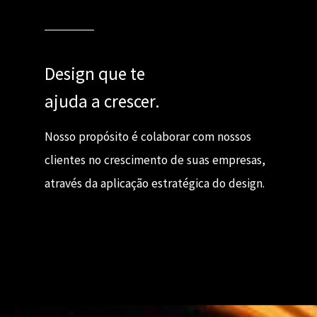
Design que te
ajuda a crescer.
Nosso propósito é colaborar com nossos
clientes no crescimento de suas empresas,
através da aplicação estratégica do design.