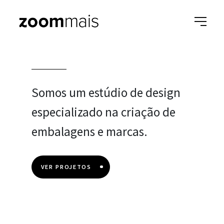
Somos um estúdio de design
especializado na criação de
embalagens e marcas.
VER PROJETOS